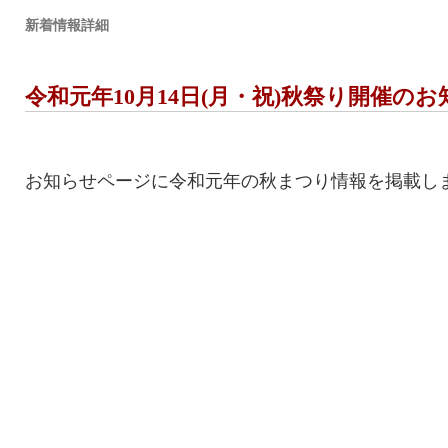
新着情報詳細
令和元年10月14日(月・祝)秋祭り開催の
お知らせページに令和元年の秋まつり情報を掲載し