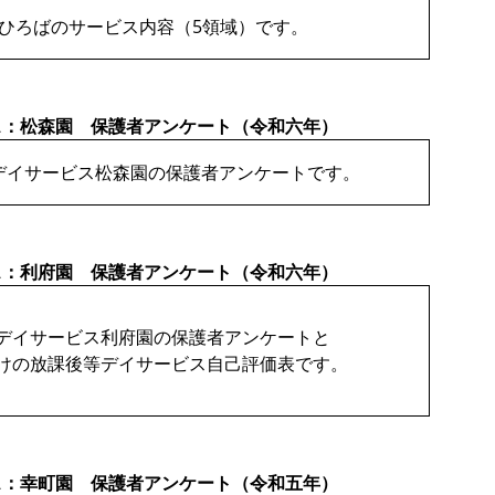
ひろばのサービス内容（5領域）です。
ス：松森園 保護者アンケート（令和六年）
デイサービス松森園の保護者アンケートです。
ス：利府園 保護者アンケート（令和六年）
デイサービス利府園の保護者アンケートと
けの放課後等デイサービス自己評価表です。
ス：幸町園 保護者アンケート（令和五年）