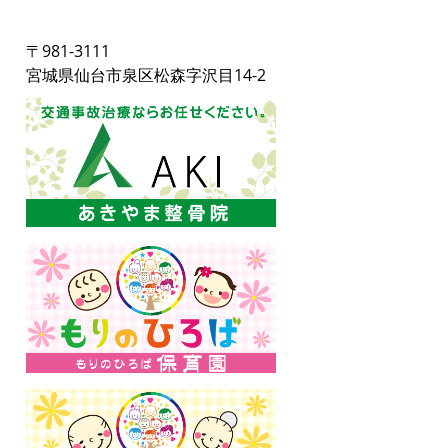
〒981-3111
宮城県仙台市泉区松森字沢目14-2