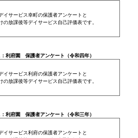
デイサービス幸町の保護者アンケートと
けの放課後等デイサービス自己評価表です。
ス：利府園 保護者アンケート（令和四年）
デイサービス利府の保護者アンケートと
けの放課後等デイサービス自己評価表です。
ス：利府園 保護者アンケート（令和三年）
デイサービス利府の保護者アンケートと