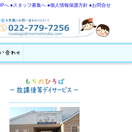
OPへ
●スタッフ募集へ
●個人情報保護方針
●お問合せ