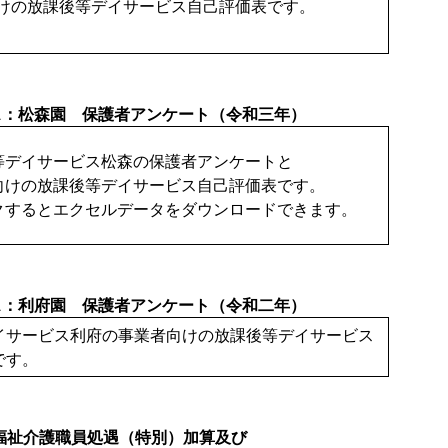
けの放課後等デイサービス自己評価表です。
ス：松森園 保護者アンケート（令和三年）
等デイサービス松森の保護者アンケートと
向けの放課後等デイサービス自己評価表です。
クするとエクセルデータをダウンロードできます。
ス：利府園 保護者アンケート（令和二年）
イサービス利府の事業者向けの放課後等デイサービス
です。
福祉介護職員処遇（特別）加算及び