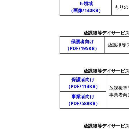
５領域
もりの
（画像/140KB）
放課後等デイサービ
保護者向け
放課後等
（PDF/195KB）
放課後等デイサービ
保護者向け
（PDF/114KB）
放課後等
事業者向
事業者向け
（PDF/588KB）
放課後等デイサービ