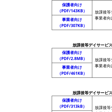
保護者向け
（PDF/143KB）
放課後等
事業者向
事業者向け
（PDF/307KB）
放課後等デイサービ
保護者向け
（PDF/2.8MB）
放課後等
事業者向
事業者向け
（PDF/461KB）
放課後等デイサービ
保護者向け
（PDF/313kB）
放課後等