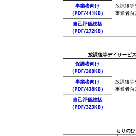
事業者向け
放課後等
（PDF/441KB）
事業者向
自己評価総括
（PDF/272KB）
放課後等デイサービ
保護者向け
（PDF/368KB）
事業者向け
放課後等
（PDF/438KB）
事業者向
自己評価総括
（PDF/323KB）
もりのひ