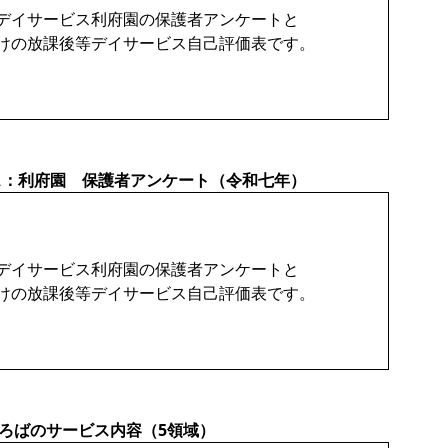
デイサービス利府園の保護者アンケートと
けの放課後等デイサービス自己評価表です。
ス：利府園 保護者アンケート（令和七年）
デイサービス利府園の保護者アンケートと
けの放課後等デイサービス自己評価表です。
ろばのサービス内容（5領域）