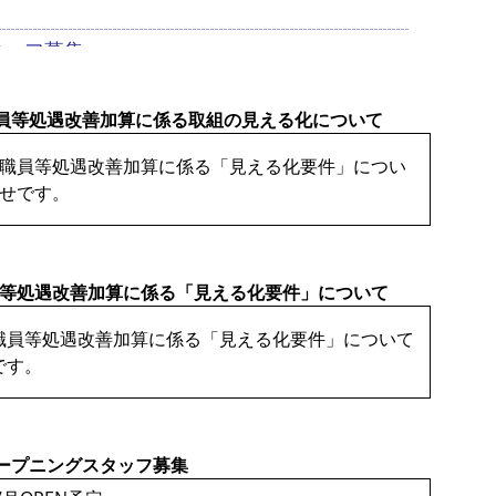
員等処遇改善加算に係る取組の見える化について
職員等処遇改善加算に係る「見える化要件」につい
せです。
員等処遇改善加算に係る「見える化要件」について
職員等処遇改善加算に係る「見える化要件」について
です。
ープニングスタッフ募集