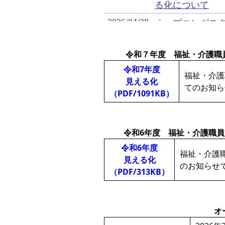
令和７年度 福祉・介護職
令和7年度
福祉・介護
見える化
てのお知ら
（PDF/1091KB）
令和6年度 福祉・介護職
令和6年度
福祉・介護
見える化
のお知らせ
（PDF/313KB）
オ